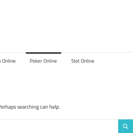
o Online
Poker Online
Slot Online
Perhaps searching can help.
Sear