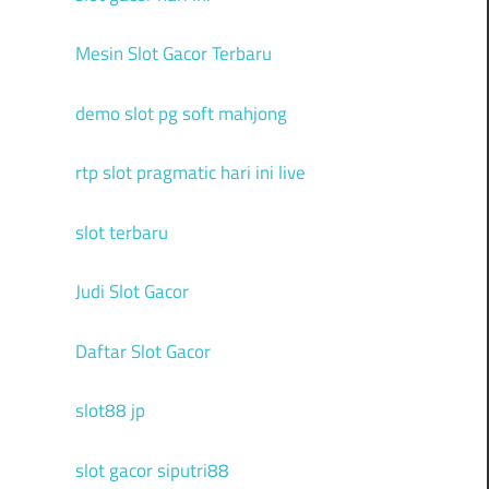
Mesin Slot Gacor Terbaru
demo slot pg soft mahjong
rtp slot pragmatic hari ini live
slot terbaru
Judi Slot Gacor
Daftar Slot Gacor
slot88 jp
slot gacor siputri88