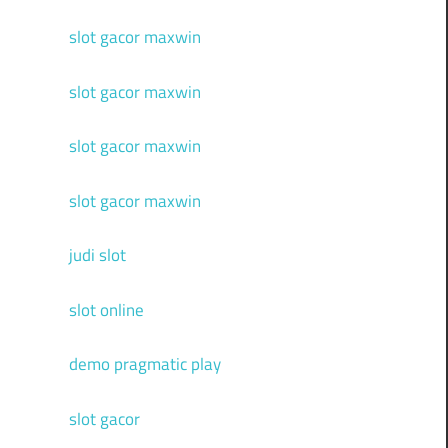
slot gacor maxwin
slot gacor maxwin
slot gacor maxwin
slot gacor maxwin
judi slot
slot online
demo pragmatic play
slot gacor